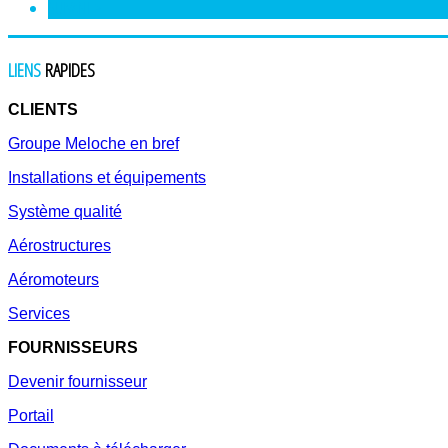
SUIVANT
>
LIENS
RAPIDES
CLIENTS
Groupe Meloche en bref
Installations et équipements
Système qualité
Aérostructures
Aéromoteurs
Services
FOURNISSEURS
Devenir fournisseur
Portail