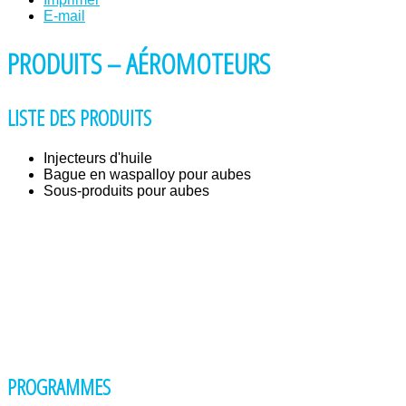
E-mail
PRODUITS – AÉROMOTEURS
LISTE DES PRODUITS
Injecteurs d'huile
Bague en waspalloy pour aubes
Sous-produits pour aubes
PROGRAMMES