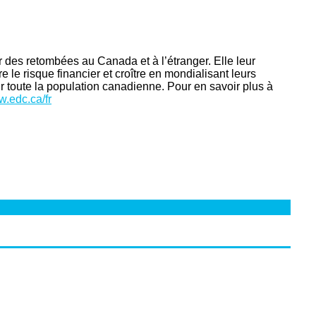
 des retombées au Canada et à l’étranger. Elle leur
 le risque financier et croître en mondialisant leurs
r toute la population canadienne. Pour en savoir plus à
.edc.ca/fr