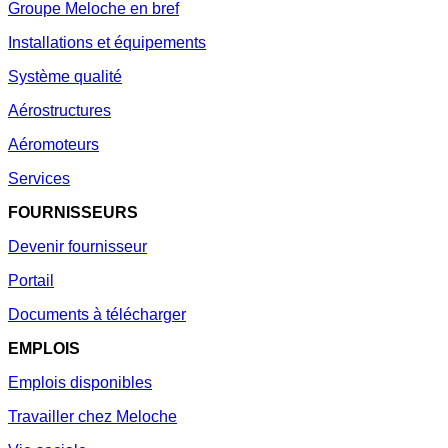
Groupe Meloche en bref
Installations et équipements
Système qualité
Aérostructures
Aéromoteurs
Services
FOURNISSEURS
Devenir fournisseur
Portail
Documents à télécharger
EMPLOIS
Emplois disponibles
Travailler chez Meloche