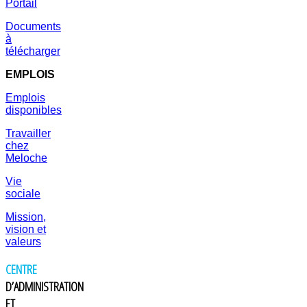
Portail
Documents
à
télécharger
EMPLOIS
Emplois
disponibles
Travailler
chez
Meloche
Vie
sociale
Mission,
vision et
valeurs
CENTRE
D’ADMINISTRATION
ET