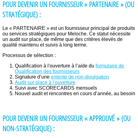
POUR DEVENIR UN FOURNISSEUR « PARTENAIRE » (OU
STRATÉGIQUE) :
Le « PARTENAIRE » est un fournisseur principal de produits
ou services stratégiques pour Meloche. Ce statut nécessite
un audit sur place, de même que des critères élevés de
qualité maintenu et suivis à long terme.
Processus de sélection :
Qualification à l'ouverture à l’aide du
formulaire de
Qualification des fournisseurs
Signature d’une
entente de non-divulgation
Audit sur place à l'ouverture
Suivi avec SCORECARDS mensuels
Nouvel audit et rencontres en cours d’année, au besoin
POUR DEVENIR UN FOURNISSEUR « APPROUVÉ » (OU
NON-STRATÉGIQUE) :