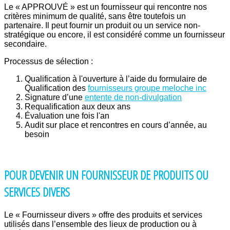
Le « APPROUVÉ » est un fournisseur qui rencontre nos
critères minimum de qualité, sans être toutefois un
partenaire. Il peut fournir un produit ou un service non-
stratégique ou encore, il est considéré comme un fournisseur
secondaire.
Processus de sélection :
Qualification à l'ouverture à l’aide du formulaire de
Qualification des
fournisseurs groupe meloche inc
Signature d’une
entente de non-divulgation
Requalification aux deux ans
Évaluation une fois l'an
Audit sur place et rencontres en cours d’année, au
besoin
POUR DEVENIR UN FOURNISSEUR DE PRODUITS OU
SERVICES DIVERS
Le « Fournisseur divers » offre des produits et services
utilisés dans l’ensemble des lieux de production ou à