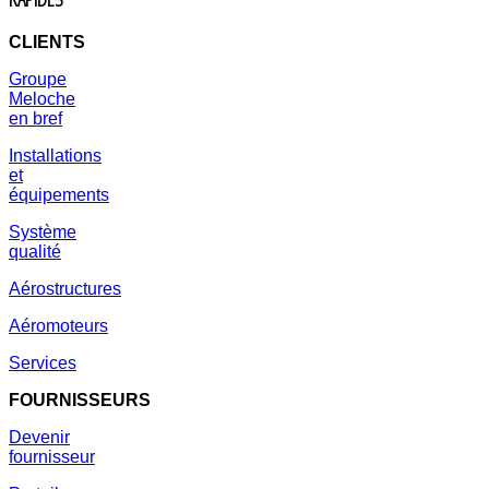
CLIENTS
Groupe
Meloche
en bref
Installations
et
équipements
Système
qualité
Aérostructures
Aéromoteurs
Services
FOURNISSEURS
Devenir
fournisseur