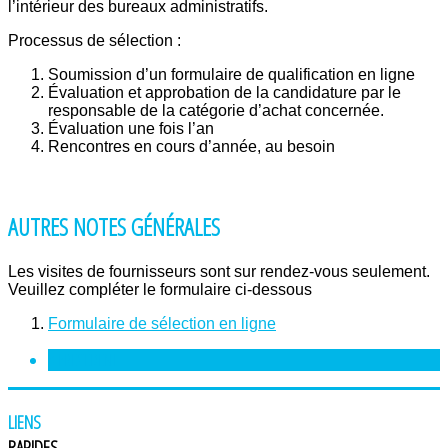
l’intérieur des bureaux administratifs.
Processus de sélection :
Soumission d’un formulaire de qualification en ligne
Évaluation et approbation de la candidature par le
responsable de la catégorie d’achat concernée.
Évaluation une fois l’an
Rencontres en cours d’année, au besoin
AUTRES NOTES GÉNÉRALES
Les visites de fournisseurs sont sur rendez-vous seulement.
Veuillez compléter le formulaire ci-dessous
Formulaire de sélection en ligne
<
PRÉCÉDENT
LIENS
RAPIDES