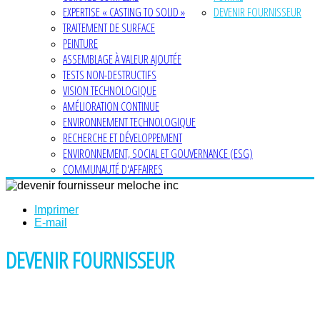
EXPERTISE « CASTING TO SOLID »
DEVENIR FOURNISSEUR
TRAITEMENT DE SURFACE
PEINTURE
ASSEMBLAGE À VALEUR AJOUTÉE
TESTS NON-DESTRUCTIFS
VISION TECHNOLOGIQUE
AMÉLIORATION CONTINUE
ENVIRONNEMENT TECHNOLOGIQUE
RECHERCHE ET DÉVELOPPEMENT
ENVIRONNEMENT, SOCIAL ET GOUVERNANCE (ESG)
COMMUNAUTÉ D'AFFAIRES
Imprimer
E-mail
DEVENIR FOURNISSEUR